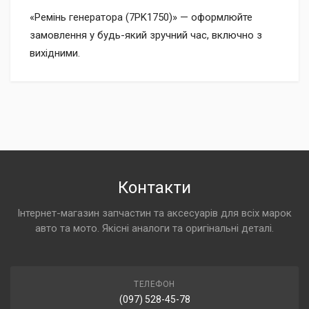
«Ремінь генератора (7PK1750)» — оформлюйте
замовлення у будь-який зручний час, включно з
вихідними.
Контакти
Інтернет-магазин запчастин та аксесуарів для всіх марок
авто та мото. Якісні аналоги та оригінальні деталі.
ТЕЛЕФОН
(097) 528-45-78