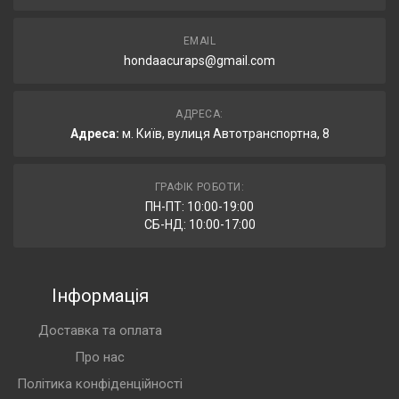
EMAIL
hondaacuraps@gmail.com
АДРЕСА:
Адреса:
м. Київ, вулиця Автотранспортна, 8
ГРАФІК РОБОТИ:
ПН-ПТ: 10:00-19:00
СБ-НД: 10:00-17:00
Інформація
Доставка та оплата
Про нас
Політика конфіденційності