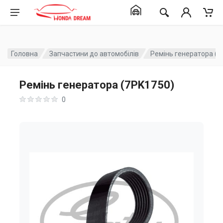
Головна
Запчастини до автомобілів
Ремінь генератора (7
Ремінь генератора (7PK1750)
0