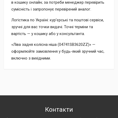
в кошику онлайн; за потреби менеджер перевірить
сумісність і запропонує перевірений аналог.
Логістика по Україні: кур’єрські та поштові сервіси,
зручні для вас точки видачі. Точні терміни та
вартість — у кошику або у консультанта.
«Ліва задня колісна ніша (04741SB3620ZZ)» —
оформлюйте замовлення у будь-який зручний час,
включно з вихідними.
Контакти