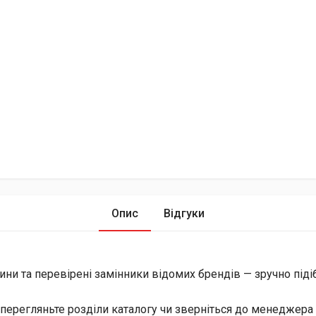
Опис
Відгуки
ини та перевірені замінники відомих брендів — зручно піді
перегляньте розділи каталогу чи зверніться до менеджера 