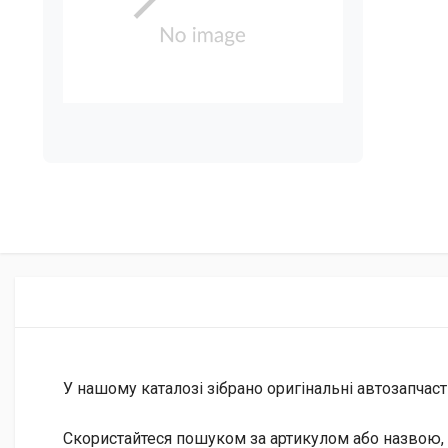
У нашому каталозі зібрано оригінальні автозапчаст
Скористайтеся пошуком за артикулом або назвою, 