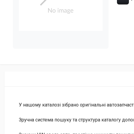
У нашому каталозі зібрано оригінальні автозапчаст
Зручна система пошуку та структура каталогу допо