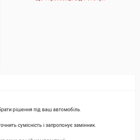
брати рішення під ваш автомобіль.
чнить сумісність і запропонує замінник.