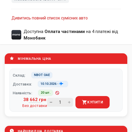
Дивитись повний список сумісних авто
Доступна
Оплата частинами
на 4 платежі від
Монобанк
МІНІМАЛЬНА ЦІНА
Склад:
NBOT ОАЕ
Доставка:
10.10.2026
-
Наявність:
20 шт.
38 662 грн
КУПИТИ
Без доставки
НАЙШВИДША ДОСТАВКА