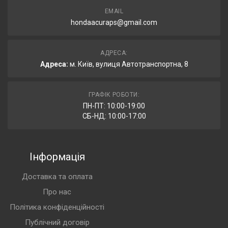
EMAIL
hondaacuraps@gmail.com
АДРЕСА:
Адреса:
м. Київ, вулиця Автотранспортна, 8
ГРАФІК РОБОТИ:
ПН-ПТ: 10:00-19:00
СБ-НД: 10:00-17:00
Інформація
Доставка та оплата
Про нас
Політика конфіденційності
Публічний договір