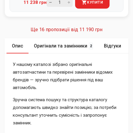
11 238 грн
КУПИТИ
Ще 16 пропозиції від
11 190 грн
Опис
Оригінали та замінники
Відгуки
2
У нашому каталозі зібрано оригінальні
автозапчастини та перевірені замінники відомих
брендів — зручно підібрати рішення під ваш
автомобіль.
Зручна система пошуку та структура каталогу
допомагають швидко знайти позицію; за потреби
консультант уточнить сумісність і запропонує
замінник.