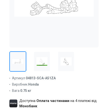
Артикул
04813-SCA-A51ZA
Виробник
Honda
Вага
0.75 кг
Доступна
Оплата частинами
на 4 платежі від
Монобанк