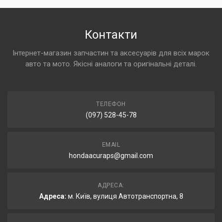
Контакти
Інтернет-магазин запчастин та аксесуарів для всіх марок
авто та мото. Якісні аналоги та оригінальні деталі.
ТЕЛЕФОН
(097) 528-45-78
EMAIL
hondaacuraps@gmail.com
АДРЕСА:
Адреса:
м. Київ, вулиця Автотранспортна, 8