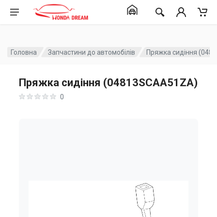
Головна
Запчастини до автомобілів
Пряжка сидіння (04
Пряжка сидіння (04813SCAA51ZA)
0