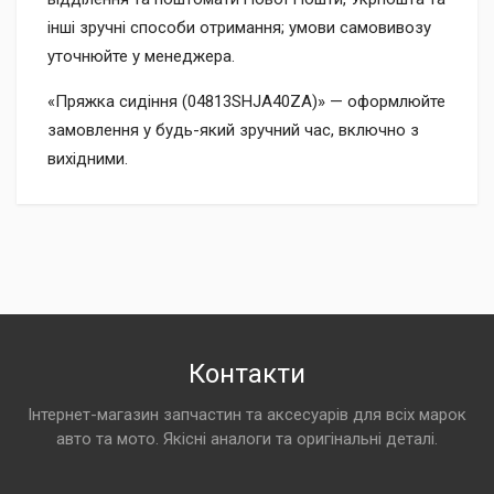
інші зручні способи отримання; умови самовивозу
уточнюйте у менеджера.
«Пряжка сидіння (04813SHJA40ZA)» — оформлюйте
замовлення у будь-який зручний час, включно з
вихідними.
Контакти
Інтернет-магазин запчастин та аксесуарів для всіх марок
авто та мото. Якісні аналоги та оригінальні деталі.