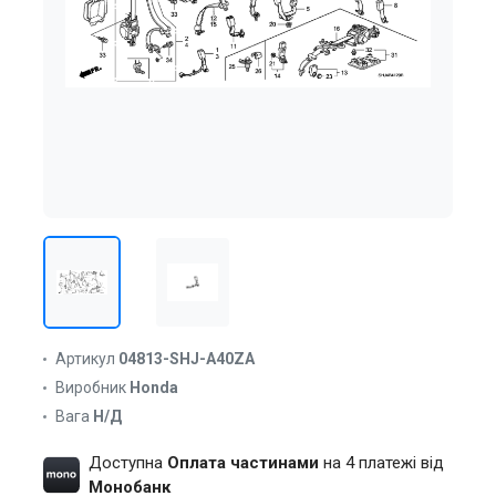
Артикул
04813-SHJ-A40ZA
Виробник
Honda
Вага
Н/Д
Доступна
Оплата частинами
на 4 платежі від
Монобанк