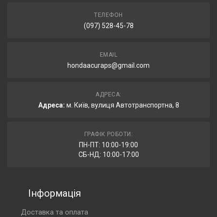
ТЕЛЕФОН
(097) 528-45-78
EMAIL
hondaacuraps@gmail.com
АДРЕСА:
Адреса:
м. Київ, вулиця Автотранспортна, 8
ГРАФІК РОБОТИ:
ПН-ПТ: 10:00-19:00
СБ-НД: 10:00-17:00
Інформація
Доставка та оплата