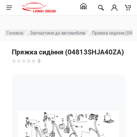
Головна
Запчастини до автомобілів
Пряжка сидіння (048
Пряжка сидіння (04813SHJA40ZA)
0