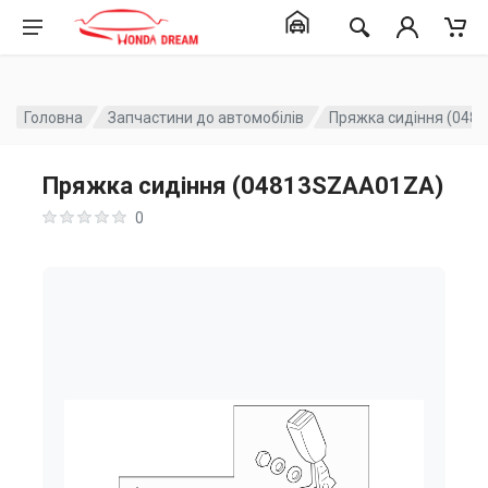
Головна
Запчастини до автомобілів
Пряжка сидіння (04
Пряжка сидіння (04813SZAA01ZA)
0