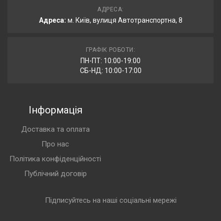
АДРЕСА:
Адреса:
м. Київ, вулиця Автотранспортна, 8
ГРАФІК РОБОТИ:
ПН-ПТ: 10:00-19:00
СБ-НД: 10:00-17:00
Інформація
Доставка та оплата
Про нас
Політика конфіденційності
Публічний договір
Підписуйтесь на наші соціальні мережі