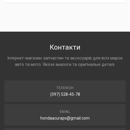
Контакти
Інтернет-магазин запчастин та аксесуарів для всіх марок
авто та мото. Якісні аналоги та оригінальні деталі.
ТЕЛЕФОН
(097) 528-45-78
EMAIL
hondaacuraps@gmail.com