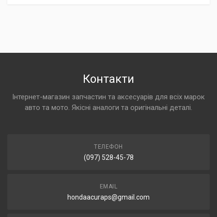
Контакти
Інтернет-магазин запчастин та аксесуарів для всіх марок
авто та мото. Якісні аналоги та оригінальні деталі.
ТЕЛЕФОН
(097) 528-45-78
EMAIL
hondaacuraps@gmail.com