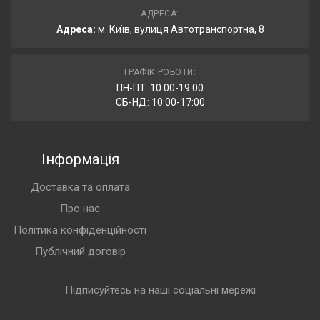
АДРЕСА:
Адреса:
м. Київ, вулиця Автотранспортна, 8
ГРАФІК РОБОТИ:
ПН-ПТ: 10:00-19:00
СБ-НД: 10:00-17:00
Інформація
Доставка та оплата
Про нас
Політика конфіденційності
Публічний договір
Підписуйтесь на наші соціальні мережі