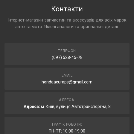
Контакти
Інтернет-магазин запчастин та аксесуарів для всіх марок
авто та мото. Якісні аналоги та оригінальні деталі.
ТЕЛЕФОН
(097) 528-45-78
EMAIL
hondaacuraps@gmail.com
АДРЕСА:
Адреса:
м. Київ, вулиця Автотранспортна, 8
ГРАФІК РОБОТИ:
ПН-ПТ: 10:00-19:00