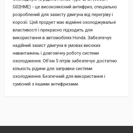
G02HME) - це високоякісний антифриз, спеціально
розроблений для захисту двигуна від перегріву і
корозії. Цей продукт має відмінні охолоджувальні
властивості і прекрасно підходить для
використання в автомобілях Honda. Забезпечує
надійний захист двигуна в умовах високих
навантажень і довговічну роботу системи
охолодження. Об'єм 5 літрів забезпечує достатню
кількість рідини для заправки системи
охолодження. Безпечний для використання і
сумісний з іншими антифризами.