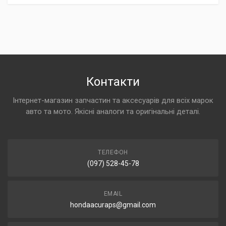
Контакти
Інтернет-магазин запчастин та аксесуарів для всіх марок
авто та мото. Якісні аналоги та оригінальні деталі.
ТЕЛЕФОН
(097) 528-45-78
EMAIL
hondaacuraps@gmail.com