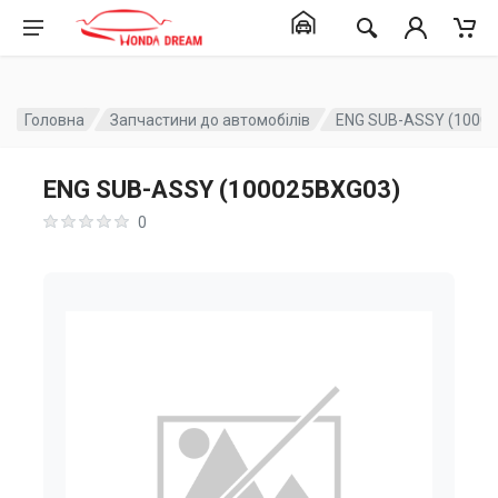
Головна
Запчастини до автомобілів
ENG SUB-ASSY (1000
ENG SUB-ASSY (100025BXG03)
0