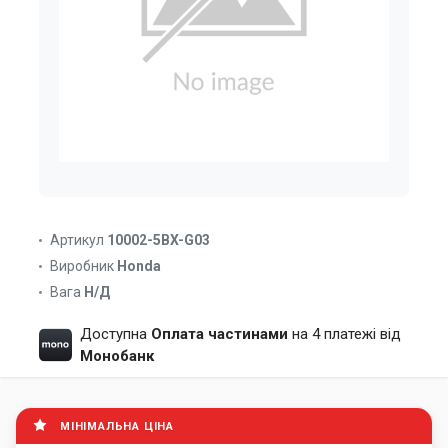
Артикул
10002-5BX-G03
Виробник
Honda
Вага
Н/Д
Доступна
Оплата частинами
на 4 платежі від
Монобанк
МІНІМАЛЬНА ЦІНА