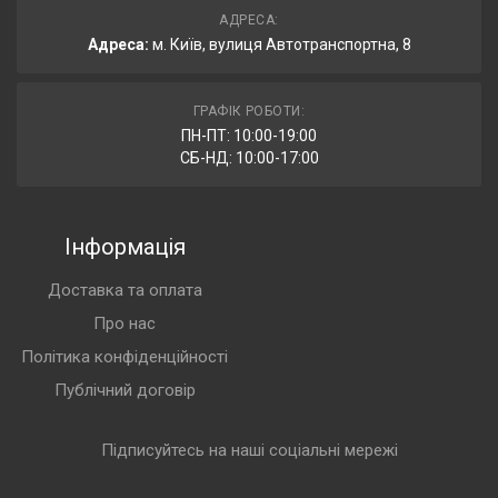
АДРЕСА:
Адреса:
м. Київ, вулиця Автотранспортна, 8
ГРАФІК РОБОТИ:
ПН-ПТ: 10:00-19:00
СБ-НД: 10:00-17:00
Інформація
Доставка та оплата
Про нас
Політика конфіденційності
Публічний договір
Підписуйтесь на наші соціальні мережі