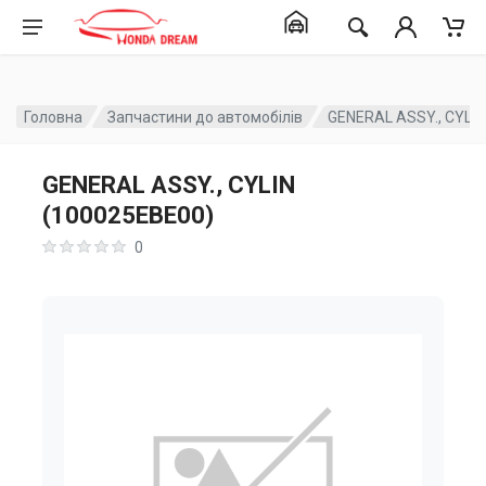
Головна
Запчастини до автомобілів
GENERAL ASSY., CYLIN
GENERAL ASSY., CYLIN
(100025EBE00)
0