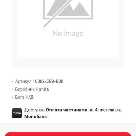
Артикул
10002-5EB-E00
Виробник
Honda
Вага
Н/Д
Доступна
Оплата частинами
на 4 платежі від
Монобанк