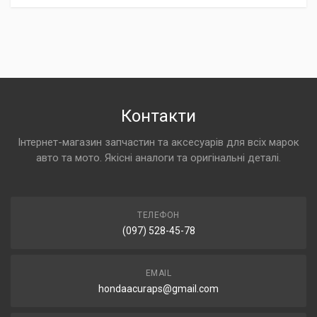
Контакти
Інтернет-магазин запчастин та аксесуарів для всіх марок
авто та мото. Якісні аналоги та оригінальні деталі.
ТЕЛЕФОН
(097) 528-45-78
EMAIL
hondaacuraps@gmail.com