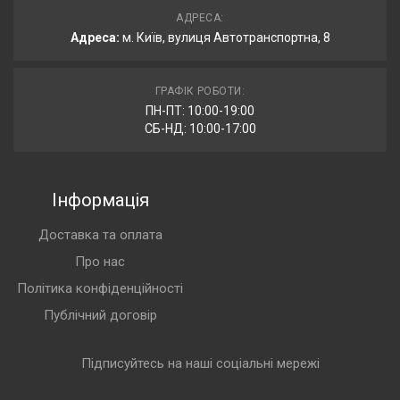
АДРЕСА:
Адреса:
м. Київ, вулиця Автотранспортна, 8
ГРАФІК РОБОТИ:
ПН-ПТ: 10:00-19:00
СБ-НД: 10:00-17:00
Інформація
Доставка та оплата
Про нас
Політика конфіденційності
Публічний договір
Підписуйтесь на наші соціальні мережі