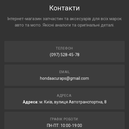
Контакти
Інтернет-магазин запчастин та аксесуарів для всіх марок
авто та мото. Якісні аналоги та оригінальні деталі.
ТЕЛЕФОН
(097) 528-45-78
EMAIL
hondaacuraps@gmail.com
АДРЕСА:
Адреса:
м. Київ, вулиця Автотранспортна, 8
ГРАФІК РОБОТИ:
ПН-ПТ: 10:00-19:00