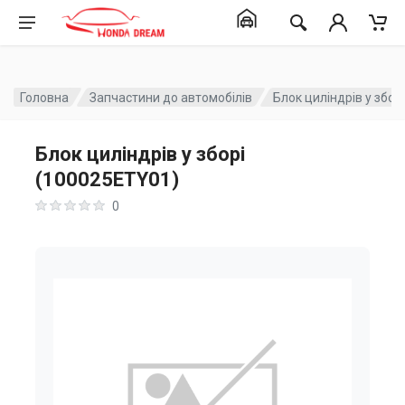
Головна
Запчастини до автомобілів
Блок циліндрів у збор
Блок циліндрів у зборі
(100025ETY01)
0