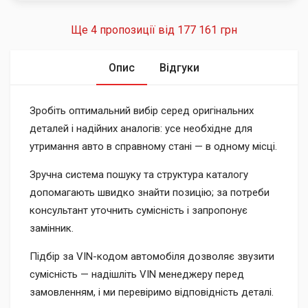
Ще 4 пропозиції від
177 161 грн
Опис
Відгуки
Зробіть оптимальний вибір серед оригінальних
деталей і надійних аналогів: усе необхідне для
утримання авто в справному стані — в одному місці.
Зручна система пошуку та структура каталогу
допомагають швидко знайти позицію; за потреби
консультант уточнить сумісність і запропонує
замінник.
Підбір за VIN-кодом автомобіля дозволяє звузити
сумісність — надішліть VIN менеджеру перед
замовленням, і ми перевіримо відповідність деталі.