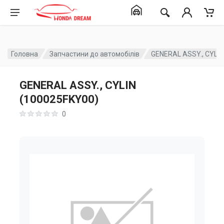
Головна
Запчастини до автомобілів
GENERAL ASSY., CYLIN
GENERAL ASSY., CYLIN
(100025FKY00)
0