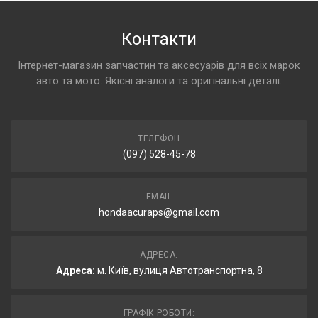
Контакти
Інтернет-магазин запчастин та аксесуарів для всіх марок
авто та мото. Якісні аналоги та оригінальні деталі.
ТЕЛЕФОН
(097) 528-45-78
EMAIL
hondaacuraps@gmail.com
АДРЕСА:
Адреса:
м. Київ, вулиця Автотранспортна, 8
ГРАФІК РОБОТИ: