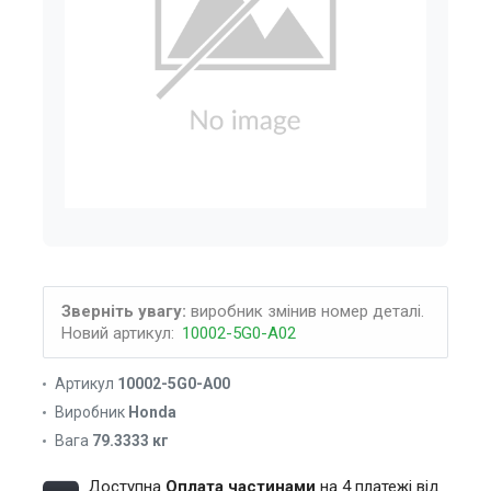
Зверніть увагу:
виробник змінив номер деталі.
Новий артикул:
10002-5G0-A02
Артикул
10002-5G0-A00
Виробник
Honda
Вага
79.3333 кг
Доступна
Оплата частинами
на 4 платежі від