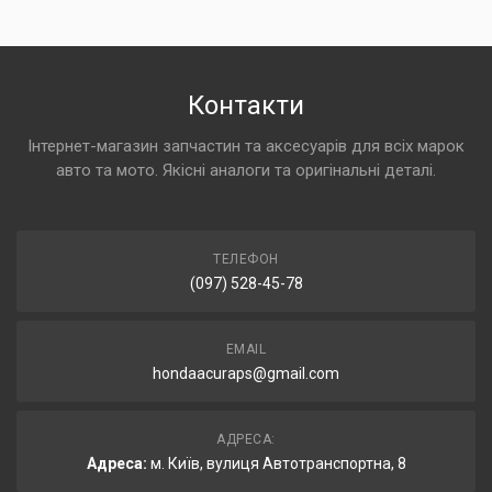
Контакти
Інтернет-магазин запчастин та аксесуарів для всіх марок
авто та мото. Якісні аналоги та оригінальні деталі.
ТЕЛЕФОН
(097) 528-45-78
EMAIL
hondaacuraps@gmail.com
АДРЕСА:
Адреса:
м. Київ, вулиця Автотранспортна, 8