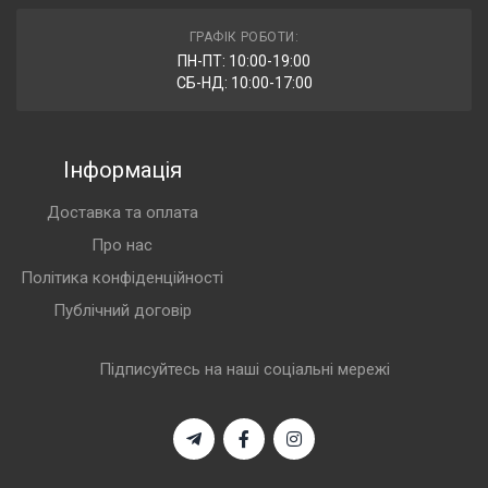
ГРАФІК РОБОТИ:
ПН-ПТ: 10:00-19:00
СБ-НД: 10:00-17:00
Інформація
Доставка та оплата
Про нас
Політика конфіденційності
Публічний договір
Підписуйтесь на наші соціальні мережі