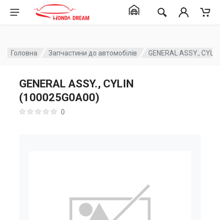
Головна
Запчастини до автомобілів
GENERAL ASSY., CYLI
GENERAL ASSY., CYLIN
(100025G0A00)
0