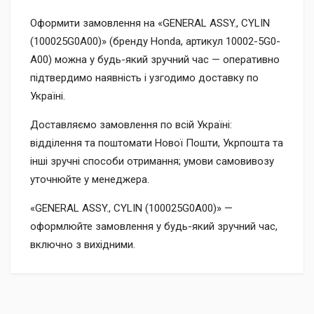
Оформити замовлення на «GENERAL ASSY., CYLIN
(100025G0A00)» (бренду Honda, артикул 10002-5G0-
A00) можна у будь-який зручний час — оперативно
підтвердимо наявність і узгодимо доставку по
Україні.
Доставляємо замовлення по всій Україні:
відділення та поштомати Нової Пошти, Укрпошта та
інші зручні способи отримання; умови самовивозу
уточнюйте у менеджера.
«GENERAL ASSY., CYLIN (100025G0A00)» —
оформлюйте замовлення у будь-який зручний час,
включно з вихідними.