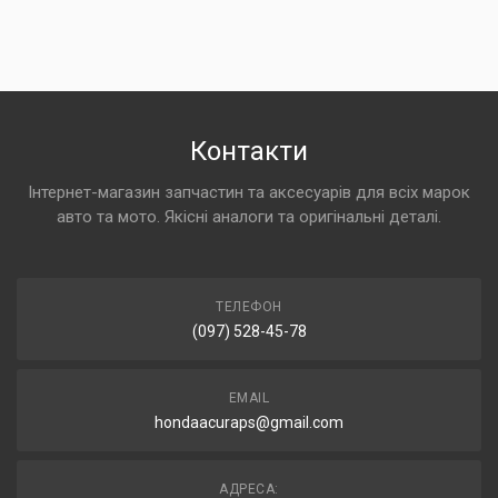
Контакти
Інтернет-магазин запчастин та аксесуарів для всіх марок
авто та мото. Якісні аналоги та оригінальні деталі.
ТЕЛЕФОН
(097) 528-45-78
EMAIL
hondaacuraps@gmail.com
АДРЕСА: