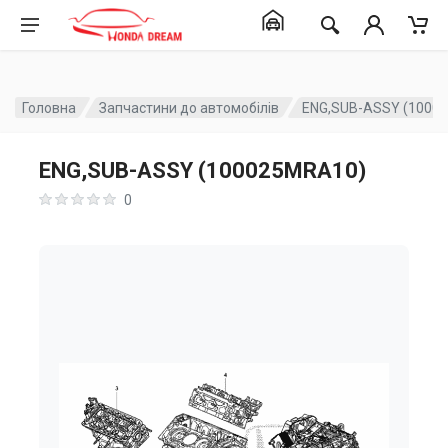
Головна
Запчастини до автомобілів
ENG,SUB-ASSY (1000
ENG,SUB-ASSY (100025MRA10)
0