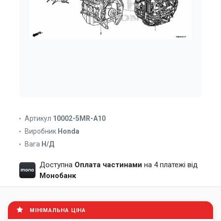
Артикул
10002-5MR-A10
Виробник
Honda
Вага
Н/Д
Доступна
Оплата частинами
на 4 платежі від
Монобанк
МІНІМАЛЬНА ЦІНА