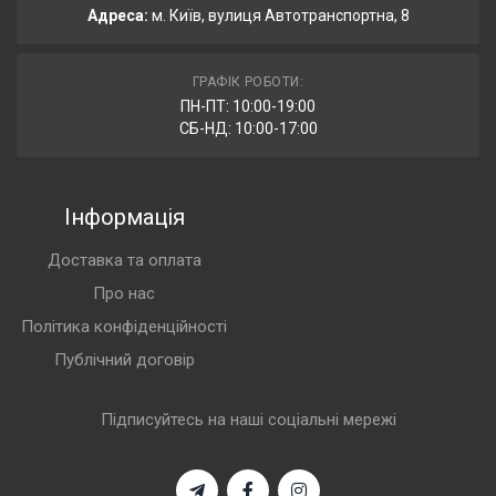
Адреса:
м. Київ, вулиця Автотранспортна, 8
ГРАФІК РОБОТИ:
ПН-ПТ: 10:00-19:00
СБ-НД: 10:00-17:00
Інформація
Доставка та оплата
Про нас
Політика конфіденційності
Публічний договір
Підписуйтесь на наші соціальні мережі