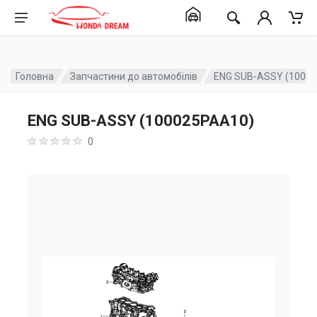
Головна
Запчастини до автомобілів
ENG SUB-ASSY (1000
ENG SUB-ASSY (100025PAA10)
0