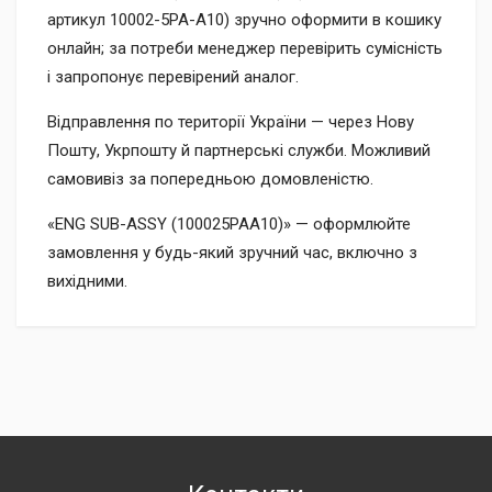
артикул 10002-5PA-A10) зручно оформити в кошику
онлайн; за потреби менеджер перевірить сумісність
і запропонує перевірений аналог.
Відправлення по території України — через Нову
Пошту, Укрпошту й партнерські служби. Можливий
самовивіз за попередньою домовленістю.
«ENG SUB-ASSY (100025PAA10)» — оформлюйте
замовлення у будь-який зручний час, включно з
вихідними.