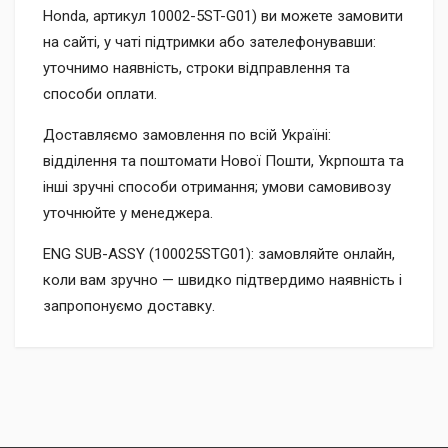
Honda, артикул 10002-5ST-G01) ви можете замовити
на сайті, у чаті підтримки або зателефонувавши:
уточнимо наявність, строки відправлення та
способи оплати.
Доставляємо замовлення по всій Україні:
відділення та поштомати Нової Пошти, Укрпошта та
інші зручні способи отримання; умови самовивозу
уточнюйте у менеджера.
ENG SUB-ASSY (100025STG01): замовляйте онлайн,
коли вам зручно — швидко підтвердимо наявність і
запропонуємо доставку.