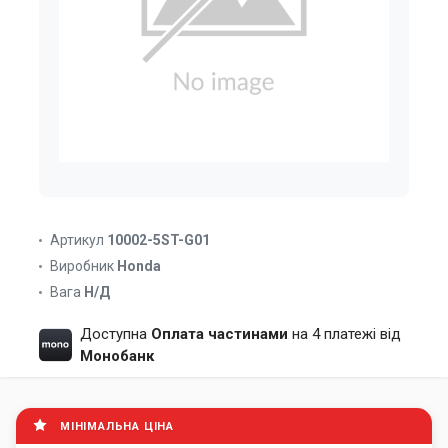
Артикул
10002-5ST-G01
Виробник
Honda
Вага
Н/Д
Доступна
Оплата частинами
на 4 платежі від
Монобанк
МІНІМАЛЬНА ЦІНА