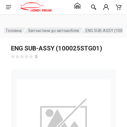
Головна
Запчастини до автомобілів
ENG SUB-ASSY (1000
ENG SUB-ASSY (100025STG01)
0