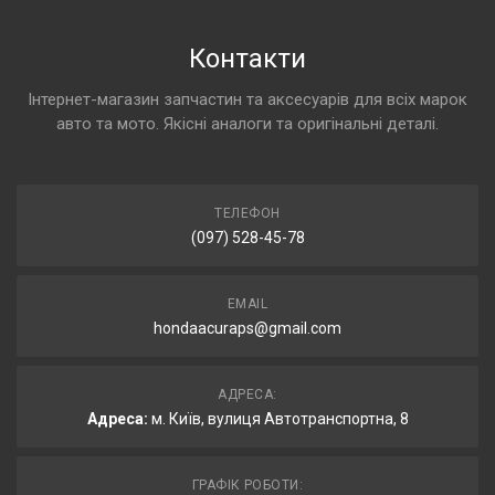
Контакти
Інтернет-магазин запчастин та аксесуарів для всіх марок
авто та мото. Якісні аналоги та оригінальні деталі.
ТЕЛЕФОН
(097) 528-45-78
EMAIL
hondaacuraps@gmail.com
АДРЕСА:
Адреса:
м. Київ, вулиця Автотранспортна, 8
ГРАФІК РОБОТИ: