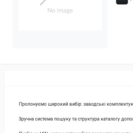
Пропонуємо широкий вибір: заводські комплектуючі 
Зручна система пошуку та структура каталогу допо