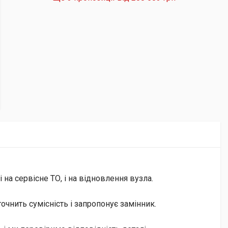
на сервісне ТО, і на відновлення вузла.
чнить сумісність і запропонує замінник.