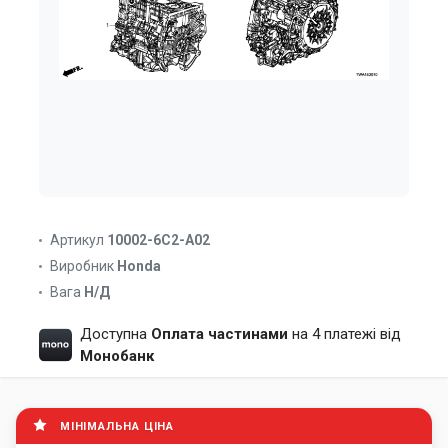
Артикул
10002-6C2-A02
Виробник
Honda
Вага
Н/Д
Доступна
Оплата частинами
на 4 платежі від
Монобанк
МІНІМАЛЬНА ЦІНА