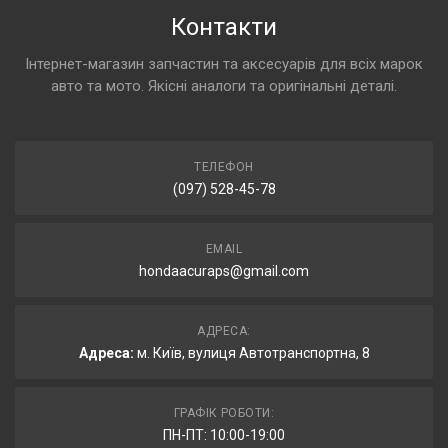
Контакти
Інтернет-магазин запчастин та аксесуарів для всіх марок
авто та мото. Якісні аналоги та оригінальні деталі.
ТЕЛЕФОН
(097) 528-45-78
EMAIL
hondaacuraps@gmail.com
АДРЕСА:
Адреса:
м. Київ, вулиця Автотранспортна, 8
ГРАФІК РОБОТИ:
ПН-ПТ: 10:00-19:00