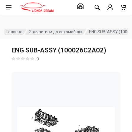
Головна
Запчастини до автомобілів
ENG SUB-ASSY (1000
ENG SUB-ASSY (100026C2A02)
0