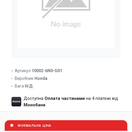
Артикул
10002-6N0-G01
Виробник
Honda
Вага
Н/Д
Доступна
Оплата частинами
на 4 платежі від
Монобанк
МІНІМАЛЬНА ЦІНА