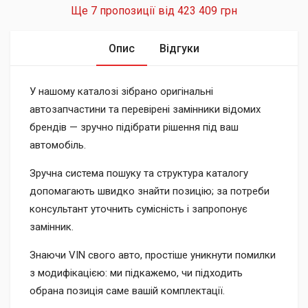
Ще 7 пропозиції від
423 409 грн
Опис
Відгуки
У нашому каталозі зібрано оригінальні
автозапчастини та перевірені замінники відомих
брендів — зручно підібрати рішення під ваш
автомобіль.
Зручна система пошуку та структура каталогу
допомагають швидко знайти позицію; за потреби
консультант уточнить сумісність і запропонує
замінник.
Знаючи VIN свого авто, простіше уникнути помилки
з модифікацією: ми підкажемо, чи підходить
обрана позиція саме вашій комплектації.