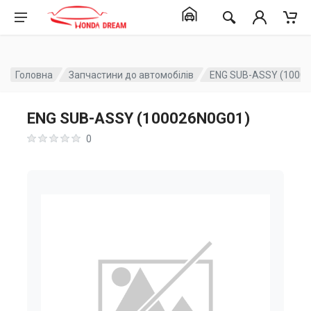
Головна
Запчастини до автомобілів
ENG SUB-ASSY (1000
ENG SUB-ASSY (100026N0G01)
0