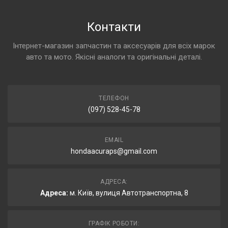
Контакти
Інтернет-магазин запчастин та аксесуарів для всіх марок
авто та мото. Якісні аналоги та оригінальні деталі.
ТЕЛЕФОН
(097) 528-45-78
EMAIL
hondaacuraps@gmail.com
АДРЕСА:
Адреса:
м. Київ, вулиця Автотранспортна, 8
ГРАФІК РОБОТИ: