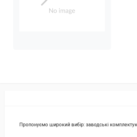
Пропонуємо широкий вибір: заводські комплектуючі 