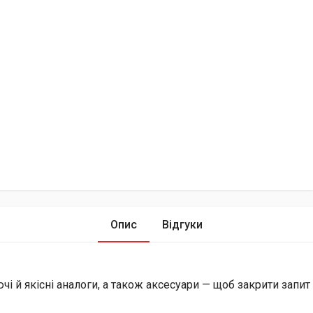
Опис
Відгуки
й якісні аналоги, а також аксесуари — щоб закрити запит і 