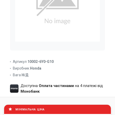
Артикул
10002-6Y0-G10
Виробник
Honda
Вага
Н/Д
Доступна
Оплата частинами
на 4 платежі від
Монобанк
МІНІМАЛЬНА ЦІНА