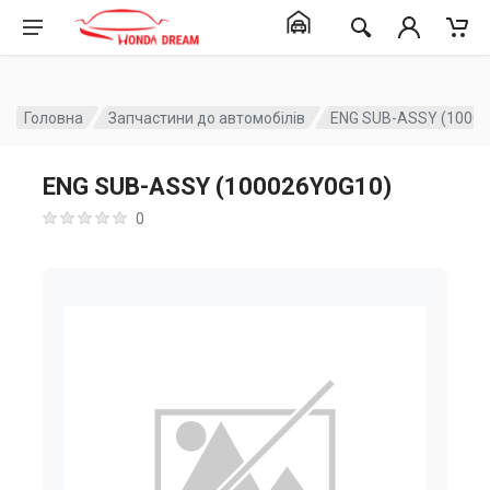
Головна
Запчастини до автомобілів
ENG SUB-ASSY (1000
ENG SUB-ASSY (100026Y0G10)
0