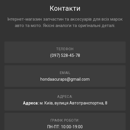
Контакти
Інтернет-магазин запчастин та аксесуарів для всіх марок
авто та мото. Якісні аналоги та оригінальні деталі.
ТЕЛЕФОН
(097) 528-45-78
EMAIL
hondaacuraps@gmail.com
АДРЕСА:
Адреса:
м. Київ, вулиця Автотранспортна, 8
ГРАФІК РОБОТИ:
ПН-ПТ: 10:00-19:00