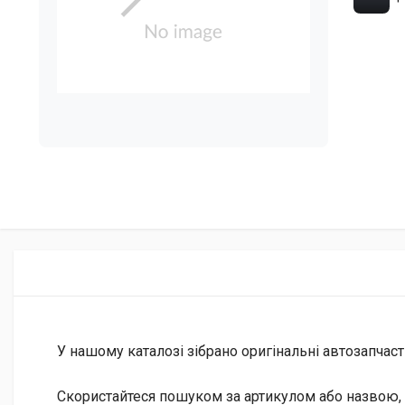
У нашому каталозі зібрано оригінальні автозапчаст
Скористайтеся пошуком за артикулом або назвою, 