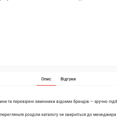
Опис
Відгуки
ини та перевірені замінники відомих брендів — зручно піді
перегляньте розділи каталогу чи зверніться до менеджера 