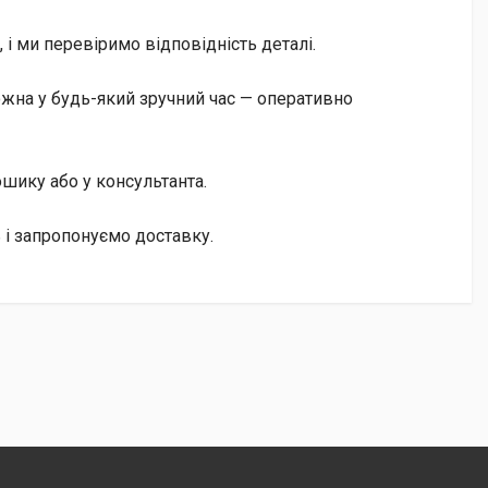
і ми перевіримо відповідність деталі.
жна у будь-який зручний час — оперативно
кошику або у консультанта.
 і запропонуємо доставку.