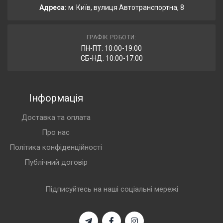
Адреса:
м. Київ, вулиця Автотранспортна, 8
ГРАФІК РОБОТИ:
ПН-ПТ: 10:00-19:00
СБ-НД: 10:00-17:00
Інформація
Доставка та оплата
Про нас
Політика конфіденційності
Публічний договір
Підписуйтесь на наші соціальні мережі