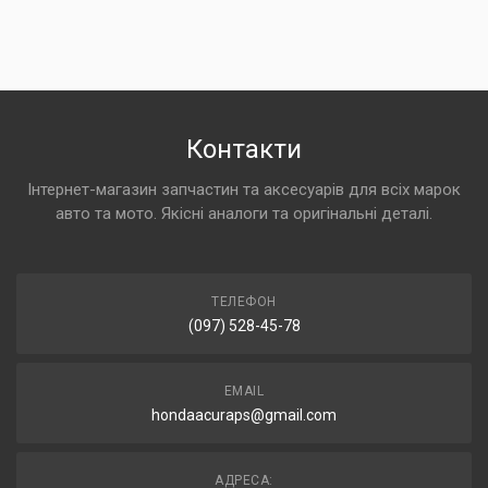
Контакти
Інтернет-магазин запчастин та аксесуарів для всіх марок
авто та мото. Якісні аналоги та оригінальні деталі.
ТЕЛЕФОН
(097) 528-45-78
EMAIL
hondaacuraps@gmail.com
АДРЕСА: