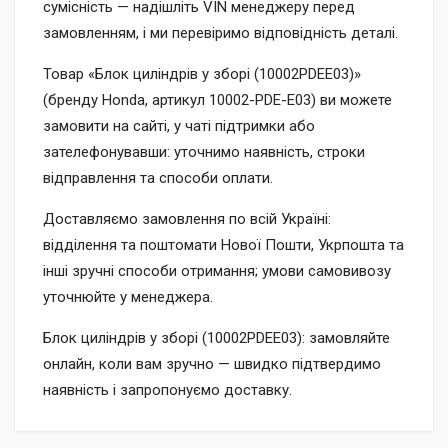
сумісність — надішліть VIN менеджеру перед
замовленням, і ми перевіримо відповідність деталі.
Товар «Блок циліндрів у зборі (10002PDEE03)»
(бренду Honda, артикул 10002-PDE-E03) ви можете
замовити на сайті, у чаті підтримки або
зателефонувавши: уточнимо наявність, строки
відправлення та способи оплати.
Доставляємо замовлення по всій Україні:
відділення та поштомати Нової Пошти, Укрпошта та
інші зручні способи отримання; умови самовивозу
уточнюйте у менеджера.
Блок циліндрів у зборі (10002PDEE03): замовляйте
онлайн, коли вам зручно — швидко підтвердимо
наявність і запропонуємо доставку.