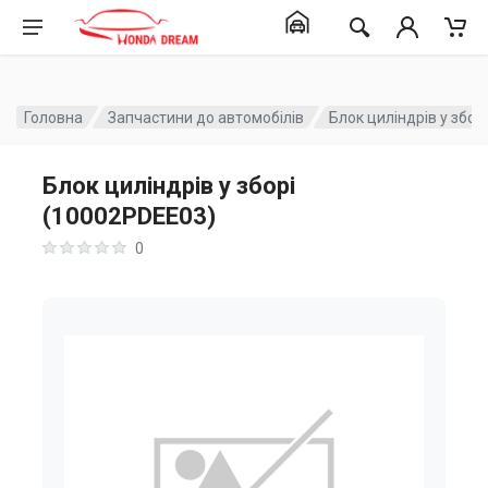
Головна
Запчастини до автомобілів
Блок циліндрів у збор
Блок циліндрів у зборі
(10002PDEE03)
0