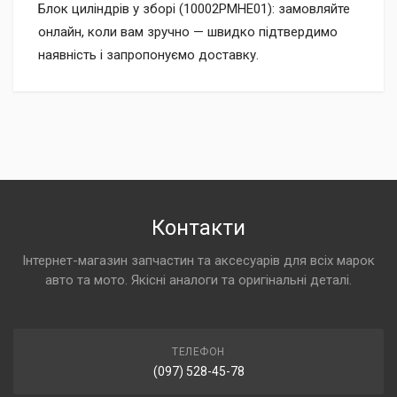
Блок циліндрів у зборі (10002PMHE01): замовляйте
онлайн, коли вам зручно — швидко підтвердимо
наявність і запропонуємо доставку.
Контакти
Інтернет-магазин запчастин та аксесуарів для всіх марок
авто та мото. Якісні аналоги та оригінальні деталі.
ТЕЛЕФОН
(097) 528-45-78