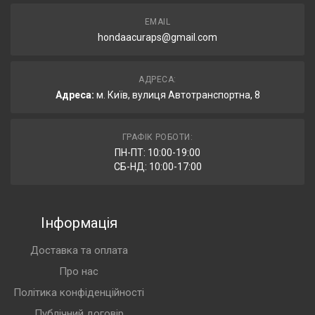
EMAIL
hondaacuraps@gmail.com
АДРЕСА:
Адреса:
м. Київ, вулиця Автотранспортна, 8
ГРАФІК РОБОТИ:
ПН-ПТ: 10:00-19:00
СБ-НД: 10:00-17:00
Інформація
Доставка та оплата
Про нас
Політика конфіденційності
Публічний договір