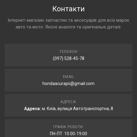
Контакти
Інтернет-магазин запчастин та аксесуарів для всіх марок
авто та мото. Якісні аналоги та оригінальні деталі.
ТЕЛЕФОН
(097) 528-45-78
EMAIL
hondaacuraps@gmail.com
АДРЕСА:
Адреса:
м. Київ, вулиця Автотранспортна, 8
ГРАФІК РОБОТИ:
ПН-ПТ: 10:00-19:00