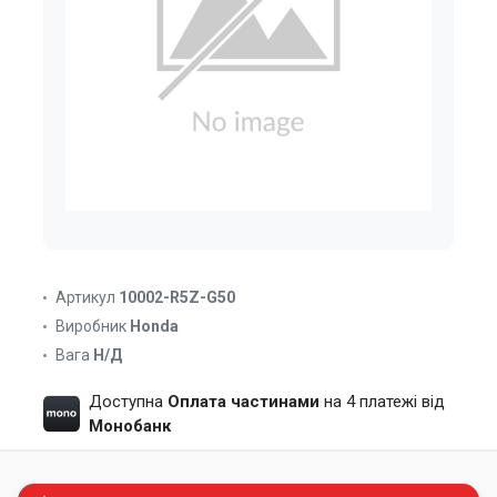
Артикул
10002-R5Z-G50
Виробник
Honda
Вага
Н/Д
Доступна
Оплата частинами
на 4 платежі від
Монобанк