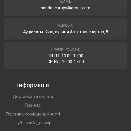
EMAIL
hondaacuraps@gmail.com
АДРЕСА:
Адреса:
м. Київ, вулиця Автотранспортна, 8
ГРАФІК РОБОТИ:
ПН-ПТ: 10:00-19:00
СБ-НД: 10:00-17:00
Інформація
Доставка та оплата
Про нас
Політика конфіденційності
Публічний договір