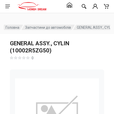
Головна
Запчастини до автомобілів
GENERAL ASSY., CYLI
GENERAL ASSY., CYLIN
(10002R5ZG50)
0