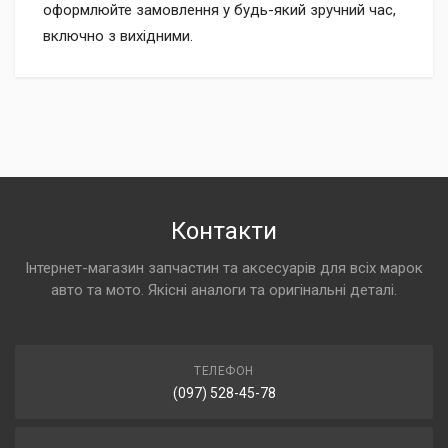
оформлюйте замовлення у будь-який зручний час,
включно з вихідними.
Контакти
Інтернет-магазин запчастин та аксесуарів для всіх марок
авто та мото. Якісні аналоги та оригінальні деталі.
ТЕЛЕФОН
(097) 528-45-78