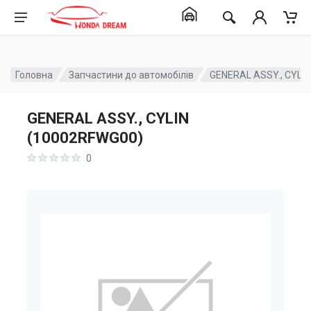
Головна
Запчастини до автомобілів
GENERAL ASSY., CYLI
GENERAL ASSY., CYLIN
(10002RFWG00)
0