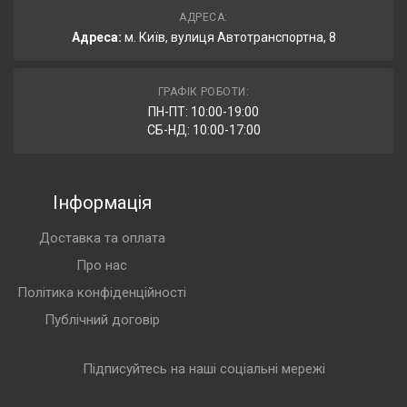
АДРЕСА:
Адреса:
м. Київ, вулиця Автотранспортна, 8
ГРАФІК РОБОТИ:
ПН-ПТ: 10:00-19:00
СБ-НД: 10:00-17:00
Інформація
Доставка та оплата
Про нас
Політика конфіденційності
Публічний договір
Підписуйтесь на наші соціальні мережі