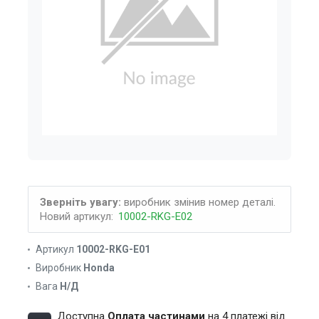
Зверніть увагу:
виробник змінив номер деталі.
Новий артикул:
10002-RKG-E02
Артикул
10002-RKG-E01
Виробник
Honda
Вага
Н/Д
Доступна
Оплата частинами
на 4 платежі від