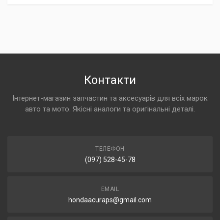
Контакти
Інтернет-магазин запчастин та аксесуарів для всіх марок
авто та мото. Якісні аналоги та оригінальні деталі.
ТЕЛЕФОН
(097) 528-45-78
EMAIL
hondaacuraps@gmail.com