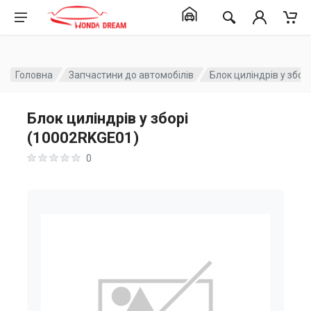
Головна
Запчастини до автомобілів
Блок циліндрів у збор
Блок циліндрів у зборі
(10002RKGE01)
0