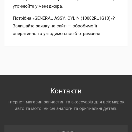
уточнюйте у менеджера.
Потрібна «GENERAL ASSY., CYLIN (10002RL1G10)»?
Залишайте заявку на сайті — обробимо її
оперативно та узгодимо спосіб отримання.
Контакти
Інтернет-магазин запчастин та аксесуарів для всіх марок
авто та мото. Якісні аналоги та оригінальні деталі.