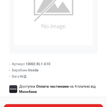
Артикул
10002-RL1-G10
Виробник
Honda
Вага
Н/Д
Доступна
Оплата частинами
на 4 платежі від
Монобанк