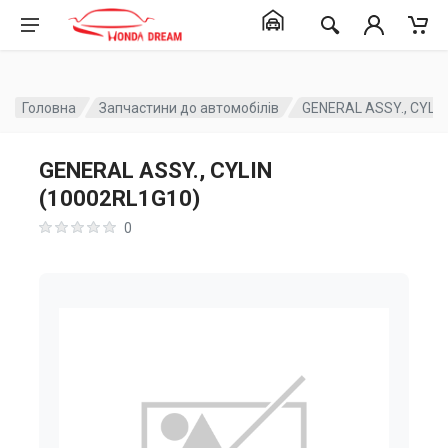
Головна
Запчастини до автомобілів
GENERAL ASSY., CYLIN
GENERAL ASSY., CYLIN
(10002RL1G10)
0