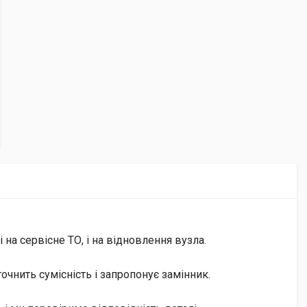
на сервісне ТО, і на відновлення вузла.
чнить сумісність і запропонує замінник.