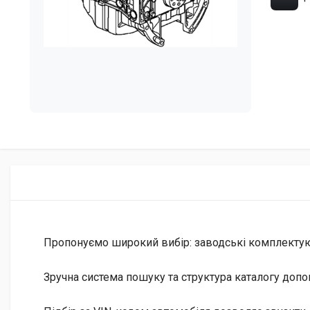
Пропонуємо широкий вибір: заводські комплектуючі 
Зручна система пошуку та структура каталогу допо