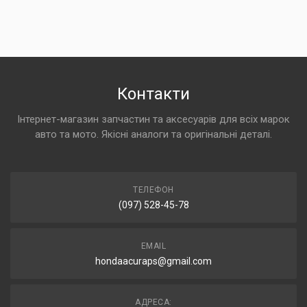
Контакти
Інтернет-магазин запчастин та аксесуарів для всіх марок
авто та мото. Якісні аналоги та оригінальні деталі.
ТЕЛЕФОН
(097) 528-45-78
EMAIL
hondaacuraps@gmail.com
АДРЕСА: