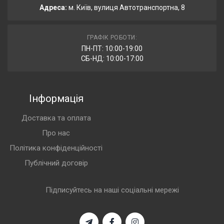
Адреса:
м. Київ, вулиця Автотранспортна, 8
ГРАФІК РОБОТИ:
ПН-ПТ: 10:00-19:00
СБ-НД: 10:00-17:00
Інформація
Доставка та оплата
Про нас
Політика конфіденційності
Публічний договір
Підписуйтесь на наші соціальні мережі