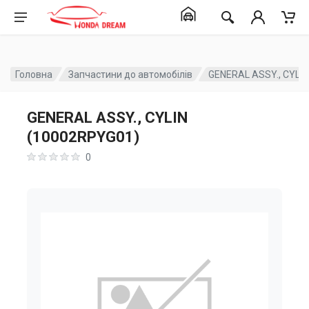
Головна
Запчастини до автомобілів
GENERAL ASSY., CYLI
GENERAL ASSY., CYLIN
(10002RPYG01)
0