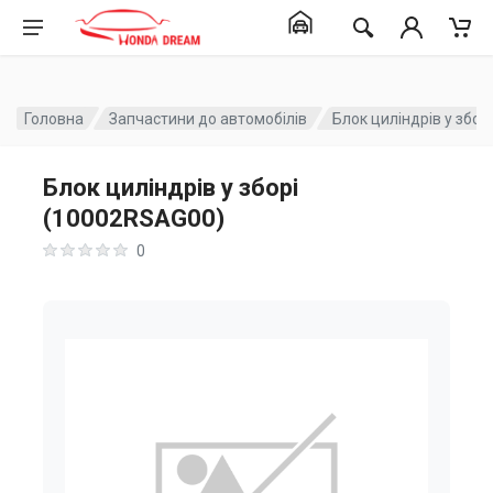
Головна
Запчастини до автомобілів
Блок циліндрів у збо
Блок циліндрів у зборі
(10002RSAG00)
0