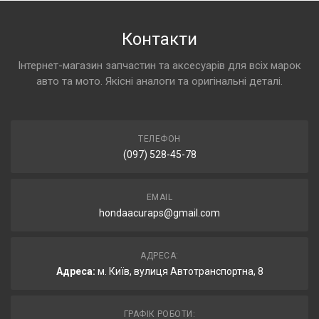
Контакти
Інтернет-магазин запчастин та аксесуарів для всіх марок
авто та мото. Якісні аналоги та оригінальні деталі.
ТЕЛЕФОН
(097) 528-45-78
EMAIL
hondaacuraps@gmail.com
АДРЕСА:
Адреса:
м. Київ, вулиця Автотранспортна, 8
ГРАФІК РОБОТИ: