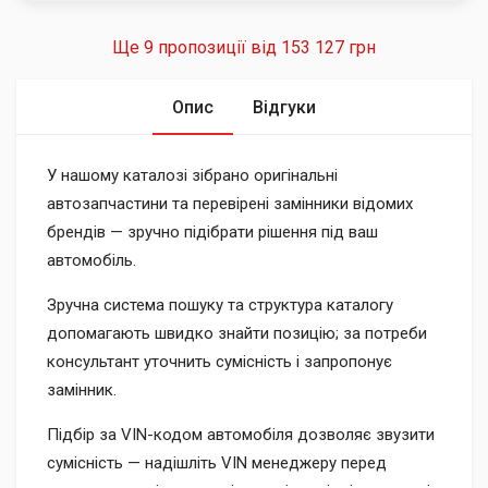
Ще 9 пропозиції від
153 127 грн
Опис
Відгуки
У нашому каталозі зібрано оригінальні
автозапчастини та перевірені замінники відомих
брендів — зручно підібрати рішення під ваш
автомобіль.
Зручна система пошуку та структура каталогу
допомагають швидко знайти позицію; за потреби
консультант уточнить сумісність і запропонує
замінник.
Підбір за VIN-кодом автомобіля дозволяє звузити
сумісність — надішліть VIN менеджеру перед