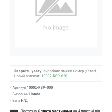
Зверніть увагу:
виробник змінив номер деталі.
Новий артикул:
10002-RSP-020
Артикул
10002-RSP-000
Виробник
Honda
Вага
Н/Д
Доступна
Оплата частинами
на 4 платежі від