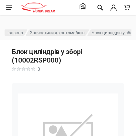
Головна
Запчастини до автомобілів
Блок циліндрів у збо
Блок циліндрів у зборі
(10002RSP000)
0