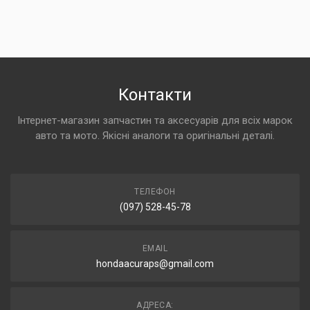
Контакти
Інтернет-магазин запчастин та аксесуарів для всіх марок
авто та мото. Якісні аналоги та оригінальні деталі.
ТЕЛЕФОН
(097) 528-45-78
EMAIL
hondaacuraps@gmail.com
АДРЕСА: