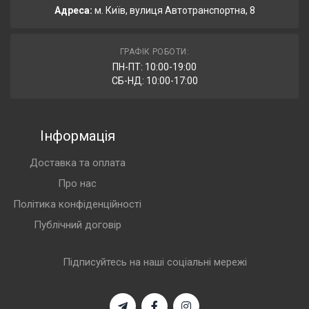
Адреса:
м. Київ, вулиця Автотранспортна, 8
ГРАФІК РОБОТИ:
ПН-ПТ: 10:00-19:00
СБ-НД: 10:00-17:00
Інформація
Доставка та оплата
Про нас
Політика конфіденційності
Публічний договір
Підписуйтесь на наші соціальні мережі