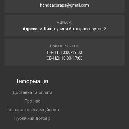
hondaacuraps@gmail.com
АДРЕСА:
Адреса:
м. Київ, вулиця Автотранспортна, 8
ГРАФІК РОБОТИ:
ПН-ПТ: 10:00-19:00
СБ-НД: 10:00-17:00
Інформація
Доставка та оплата
Про нас
Політика конфіденційності
Публічний договір