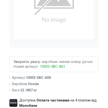
Зверніть увагу:
виробник змінив номер деталі.
Новий артикул:
10003-5BC-A01
Артикул
10003-5BC-A00
Виробник
Honda
Вага
22.1807 кг
Доступна
Оплата частинами
на 4 платежі від
Монобанк