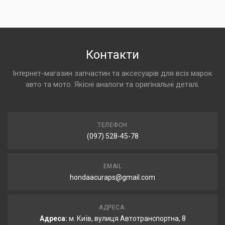
Контакти
Інтернет-магазин запчастин та аксесуарів для всіх марок
авто та мото. Якісні аналоги та оригінальні деталі.
ТЕЛЕФОН
(097) 528-45-78
EMAIL
hondaacuraps@gmail.com
АДРЕСА:
Адреса:
м. Київ, вулиця Автотранспортна, 8