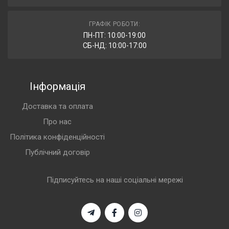
ГРАФІК РОБОТИ:
ПН-ПТ: 10:00-19:00
СБ-НД: 10:00-17:00
Інформація
Доставка та оплата
Про нас
Політика конфіденційності
Публічний договір
Підписуйтесь на наші соціальні мережі