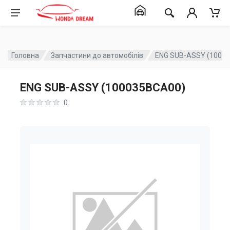
Головна
Запчастини до автомобілів
ENG SUB-ASSY (1000
ENG SUB-ASSY (100035BCA00)
0