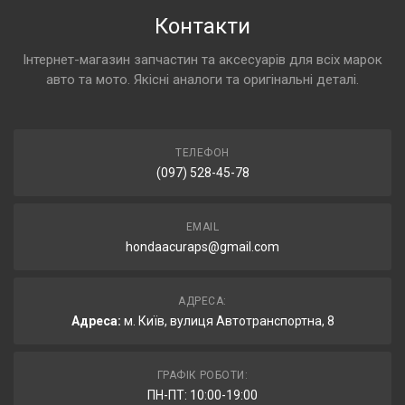
Контакти
Інтернет-магазин запчастин та аксесуарів для всіх марок
авто та мото. Якісні аналоги та оригінальні деталі.
ТЕЛЕФОН
(097) 528-45-78
EMAIL
hondaacuraps@gmail.com
АДРЕСА:
Адреса:
м. Київ, вулиця Автотранспортна, 8
ГРАФІК РОБОТИ:
ПН-ПТ: 10:00-19:00