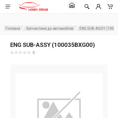
Головна
Запчастини до автомобілів
ENG SUB-ASSY (1000
ENG SUB-ASSY (100035BXG00)
0