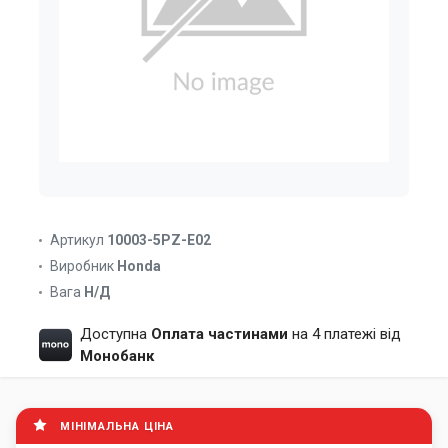
Артикул
10003-5PZ-E02
Виробник
Honda
Вага
Н/Д
Доступна
Оплата частинами
на 4 платежі від
Монобанк
МІНІМАЛЬНА ЦІНА