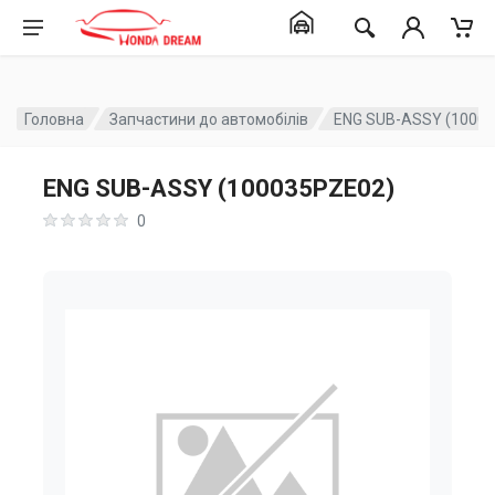
Головна
Запчастини до автомобілів
ENG SUB-ASSY (1000
ENG SUB-ASSY (100035PZE02)
0