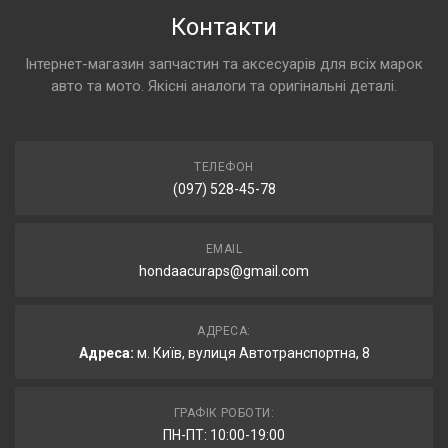
Контакти
Інтернет-магазин запчастин та аксесуарів для всіх марок
авто та мото. Якісні аналоги та оригінальні деталі.
ТЕЛЕФОН
(097) 528-45-78
EMAIL
hondaacuraps@gmail.com
АДРЕСА:
Адреса:
м. Київ, вулиця Автотранспортна, 8
ГРАФІК РОБОТИ:
ПН-ПТ: 10:00-19:00