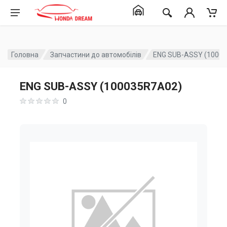
Головна
Запчастини до автомобілів
ENG SUB-ASSY (1000
ENG SUB-ASSY (100035R7A02)
0