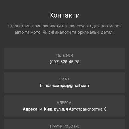
Контакти
Інтернет-магазин запчастин та аксесуарів для всіх марок
авто та мото. Якісні аналоги та оригінальні деталі.
ТЕЛЕФОН
(097) 528-45-78
EMAIL
hondaacuraps@gmail.com
АДРЕСА:
Адреса:
м. Київ, вулиця Автотранспортна, 8
ГРАФІК РОБОТИ: