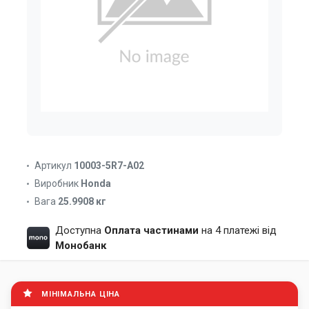
Артикул
10003-5R7-A02
Виробник
Honda
Вага
25.9908 кг
Доступна
Оплата частинами
на 4 платежі від
Монобанк
МІНІМАЛЬНА ЦІНА