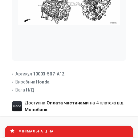
Артикул
10003-5R7-A12
Виробник
Honda
Вага
Н/Д
Доступна
Оплата частинами
на 4 платежі від
Монобанк
МІНІМАЛЬНА ЦІНА