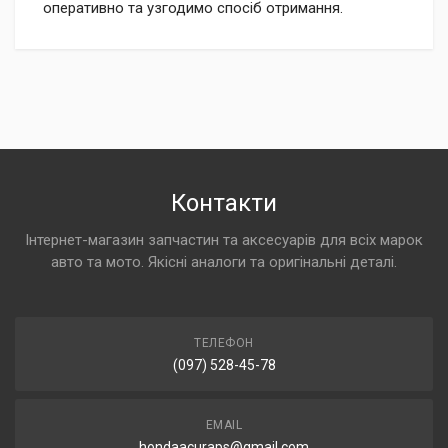
оперативно та узгодимо спосіб отримання.
Контакти
Інтернет-магазин запчастин та аксесуарів для всіх марок
авто та мото. Якісні аналоги та оригінальні деталі.
ТЕЛЕФОН
(097) 528-45-78
EMAIL
hondaacuraps@gmail.com