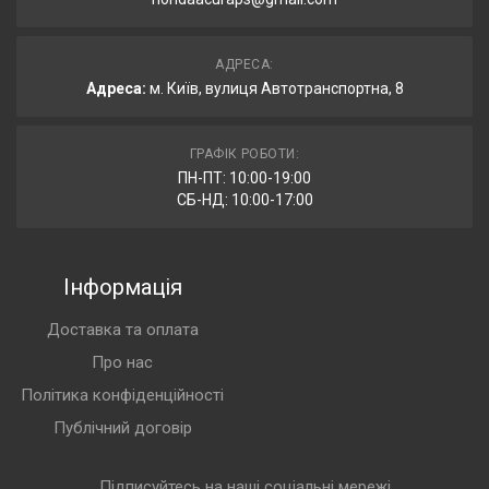
АДРЕСА:
Адреса:
м. Київ, вулиця Автотранспортна, 8
ГРАФІК РОБОТИ:
ПН-ПТ: 10:00-19:00
СБ-НД: 10:00-17:00
Інформація
Доставка та оплата
Про нас
Політика конфіденційності
Публічний договір
Підписуйтесь на наші соціальні мережі