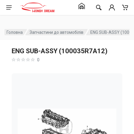
Головна
Запчастини до автомобілів
ENG SUB-ASSY (1000
ENG SUB-ASSY (100035R7A12)
0