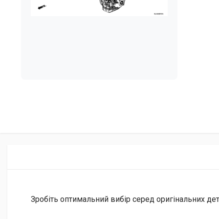
Зробіть оптимальний вибір серед оригінальних дета