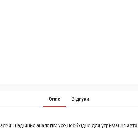
Опис
Відгуки
лей і надійних аналогів: усе необхідне для утримання авто