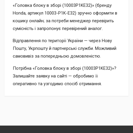
«Головка блоку в зборі (10003P1KE32)» (бренду
Honda, артикул 10003-P1K-E32) зручно оформити в
кошику онлайн; за потреби менеджер перевірить
сумісність і запропонує перевірений аналог.
Відправлення по території України — через Нову
Пошту, Укрпошту й партнерські служби. Можливий
самовивіз за попередньою домовленістю.
Потрібна «Головка блоку в зборі (10003P1KE32)»?
Залишайте заявку на сайті — обробимо її
оперативно та узгодимо спосіб отримання.