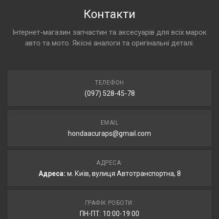
Контакти
Інтернет-магазин запчастин та аксесуарів для всіх марок
авто та мото. Якісні аналоги та оригінальні деталі.
ТЕЛЕФОН
(097) 528-45-78
EMAIL
hondaacuraps@gmail.com
АДРЕСА:
Адреса:
м. Київ, вулиця Автотранспортна, 8
ГРАФІК РОБОТИ:
ПН-ПТ: 10:00-19:00