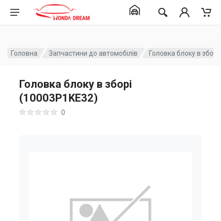
Головна
Запчастини до автомобілів
Головка блоку в збор
Головка блоку в зборі
(10003P1KE32)
0