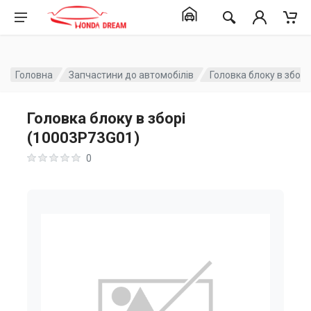
Головна
Запчастини до автомобілів
Головка блоку в збор
Головка блоку в зборі
(10003P73G01)
0