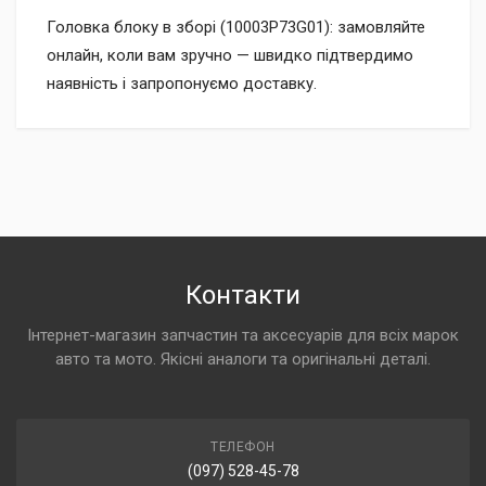
Головка блоку в зборі (10003P73G01): замовляйте
онлайн, коли вам зручно — швидко підтвердимо
наявність і запропонуємо доставку.
Контакти
Інтернет-магазин запчастин та аксесуарів для всіх марок
авто та мото. Якісні аналоги та оригінальні деталі.
ТЕЛЕФОН
(097) 528-45-78