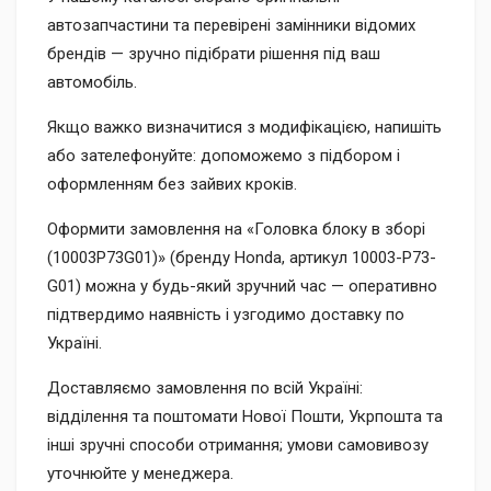
автозапчастини та перевірені замінники відомих
брендів — зручно підібрати рішення під ваш
автомобіль.
Якщо важко визначитися з модифікацією, напишіть
або зателефонуйте: допоможемо з підбором і
оформленням без зайвих кроків.
Оформити замовлення на «Головка блоку в зборі
(10003P73G01)» (бренду Honda, артикул 10003-P73-
G01) можна у будь-який зручний час — оперативно
підтвердимо наявність і узгодимо доставку по
Україні.
Доставляємо замовлення по всій Україні:
відділення та поштомати Нової Пошти, Укрпошта та
інші зручні способи отримання; умови самовивозу
уточнюйте у менеджера.