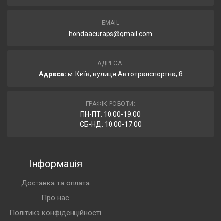
EMAIL
hondaacuraps@gmail.com
АДРЕСА:
Адреса:
м. Київ, вулиця Автотранспортна, 8
ГРАФІК РОБОТИ:
ПН-ПТ: 10:00-19:00
СБ-НД: 10:00-17:00
Інформація
Доставка та оплата
Про нас
Політика конфіденційності