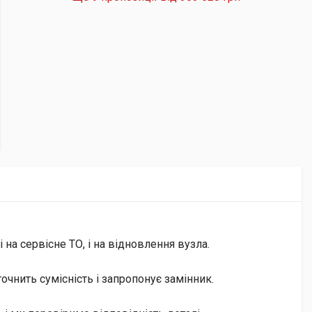
на сервісне ТО, і на відновлення вузла.
чнить сумісність і запропонує замінник.