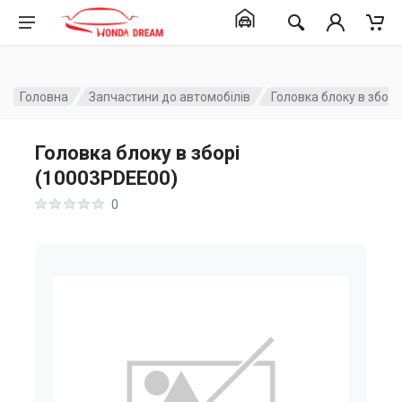
Головна
Запчастини до автомобілів
Головка блоку в збор
Головка блоку в зборі
(10003PDEE00)
0