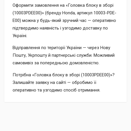
Оформити замовлення на «Головка блоку в зборі
(10003PDEE00)» (бренду Honda, артикул 10003-PDE-
E00) можна у будь-який зручний час — оперативно
підтвердимо наявність і узгодимо доставку по
Україні.
Відправлення по території України — через Нову
Пошту, Укрпошту й партнерські служби. Можливий
самовивіз за попередньою домовленістю.
Потрібна «Головка блоку в зборі (10003PDEE00)»?
Залишайте заявку на сайті — обробимо її
оперативно та узгодимо спосіб отримання.