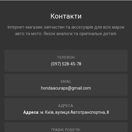
Контакти
Інтернет-магазин запчастин та аксесуарів для всіх марок
авто та мото. Якісні аналоги та оригінальні деталі.
ТЕЛЕФОН
(097) 528-45-78
EMAIL
hondaacuraps@gmail.com
АДРЕСА:
Адреса:
м. Київ, вулиця Автотранспортна, 8
ГРАФІК РОБОТИ: