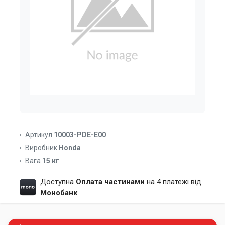
Артикул
10003-PDE-E00
Виробник
Honda
Вага
15 кг
Доступна
Оплата частинами
на 4 платежі від
Монобанк