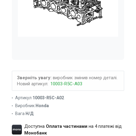
Зверніть увагу:
виробник змінив номер деталі.
Новий артикул:
10003-R5C-A03
Артикул
10003-R5C-A02
Виробник
Honda
Вага
Н/Д
Доступна
Оплата частинами
на 4 платежі від
Монобанк