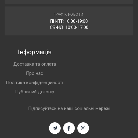
ГРАФІК РОБОТИ:
ПН-ПТ: 10:00-19:00
СБ-НД: 10:00-17:00
Інформація
Доставка та оплата
Про нас
Політика конфіденційності
Публічний договір
Підписуйтесь на наші соціальні мережі