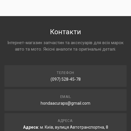
Контакти
Інтернет-магазин запчастин та аксесуарів для всіх марок
авто та мото. Якісні аналоги та оригінальні деталі.
ТЕЛЕФОН
(097) 528-45-78
EMAIL
hondaacuraps@gmail.com
АДРЕСА:
Адреса:
м. Київ, вулиця Автотранспортна, 8