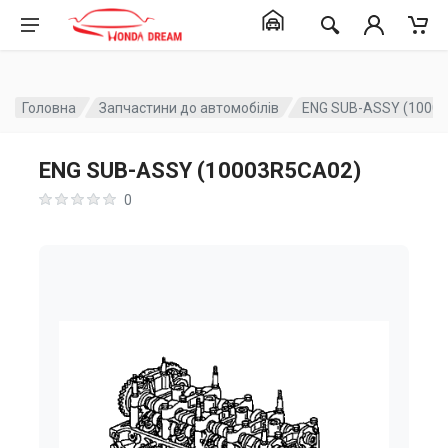
Головна
Запчастини до автомобілів
ENG SUB-ASSY (1000
ENG SUB-ASSY (10003R5CA02)
0