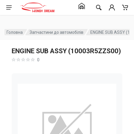
Головна
Запчастини до автомобілів
ENGINE SUB ASSY (10
ENGINE SUB ASSY (10003R5ZZS00)
0