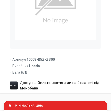
Артикул
10003-R5Z-ZS00
Виробник
Honda
Вага
Н/Д
Доступна
Оплата частинами
на 4 платежі від
Монобанк
МІНІМАЛЬНА ЦІНА