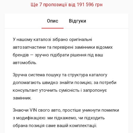
Ще 7 пропозиції від
191 596 грн
Опис
Відгуки
У нашому каталозі зібрано оригінальні
автозапчастини та перевірені замінники відомих
брендів — зручно підібрати рішення під ваш
автомобіль.
Зручна система пошуку та структура каталогу
допомагають швидко знайти позицію; за потреби
консультант уточнить сумісність і запропонує
замінник.
Знаючи VIN свого авто, простіше уникнути помилки
з модифікацією: ми підкажемо, чи підходить
обрана позиція саме вашій комплектації.