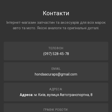
Контакти
Інтернет-магазин запчастин та аксесуарів для всіх марок
авто та мото. Якісні аналоги та оригінальні деталі.
ТЕЛЕФОН
(097) 528-45-78
EMAIL
hondaacuraps@gmail.com
АДРЕСА:
Адреса:
м. Київ, вулиця Автотранспортна, 8
ГРАФІК РОБОТИ: