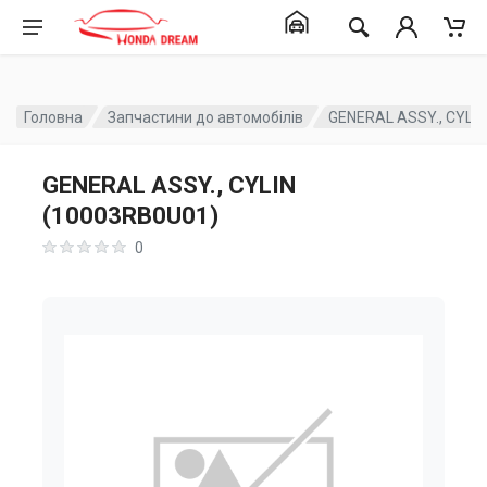
Головна
Запчастини до автомобілів
GENERAL ASSY., CYLI
GENERAL ASSY., CYLIN
(10003RB0U01)
0