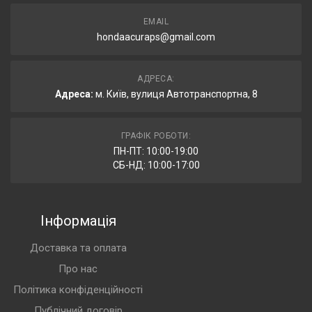
EMAIL
hondaacuraps@gmail.com
АДРЕСА:
Адреса:
м. Київ, вулиця Автотранспортна, 8
ГРАФІК РОБОТИ:
ПН-ПТ: 10:00-19:00
СБ-НД: 10:00-17:00
Інформація
Доставка та оплата
Про нас
Політика конфіденційності
Публічний договір