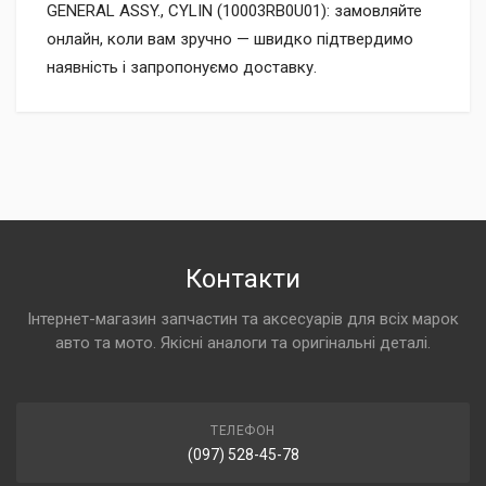
GENERAL ASSY., CYLIN (10003RB0U01): замовляйте
онлайн, коли вам зручно — швидко підтвердимо
наявність і запропонуємо доставку.
Контакти
Інтернет-магазин запчастин та аксесуарів для всіх марок
авто та мото. Якісні аналоги та оригінальні деталі.
ТЕЛЕФОН
(097) 528-45-78